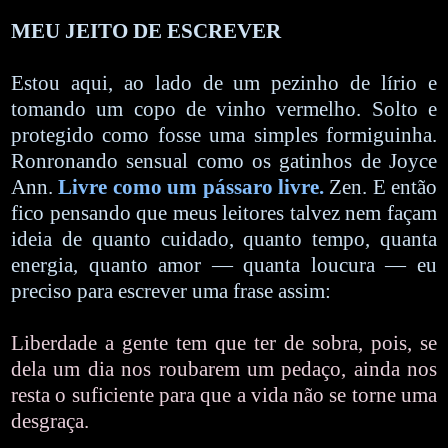
MEU JEITO DE ESCREVER
Estou aqui, ao lado de um pezinho de lírio e
tomando um copo de vinho vermelho. Solto e
protegido como fosse uma simples formiguinha.
Ronronando sensual como os gatinhos de Joyce
Ann.
Livre como um pássaro livre.
Zen. E então
fico pensando que meus leitores talvez nem façam
ideia de quanto cuidado, quanto tempo, quanta
energia, quanto amor — quanta loucura — eu
preciso para escrever uma frase assim:
Liberdade a gente tem que ter de sobra, pois, se
dela um dia nos roubarem um pedaço, ainda nos
resta o suficiente para que a vida não se torne uma
desgraça.