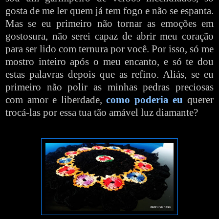
gosta de me ler quem já tem fogo e não se espanta.
Mas se eu primeiro não tornar as emoções em
gostosura, não serei capaz de abrir meu coração
para ser lido com ternura por você. Por isso, só me
mostro inteiro após o meu encanto, e só te dou
estas palavras depois que as refino. Aliás, se eu
primeiro não polir as minhas pedras preciosas
com amor e liberdade,
como poderia eu
querer
trocá-las por essa tua tão amável luz diamante?