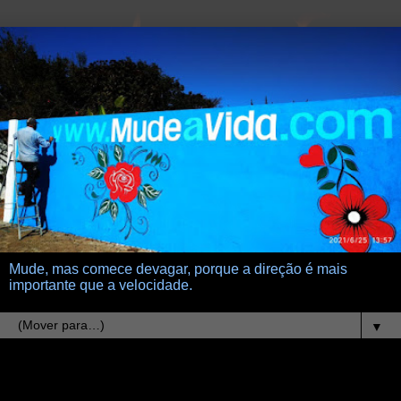
Mude, mas comece devagar, porque a direção é mais
importante que a velocidade.
▼
2.2.26
Como escrevo