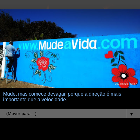
Mude, mas comece devagar, porque a direção é mais
importante que a velocidade.
▼
13.12.22
Vida