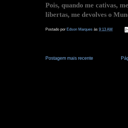
Pois, quando me cativas, 
libertas, me devolves o Mun
Postado por
Edson Marques
às
9:13 AM
Postagem mais recente
Pág