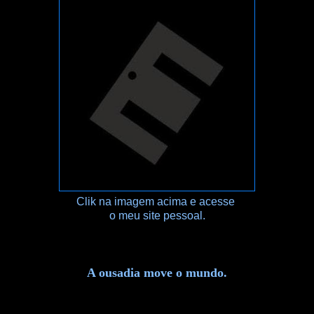
Clik na imagem acima e acesse
o meu site pessoal.
A ousadia move o mundo.