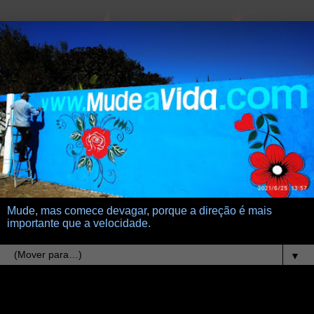
Mude, mas comece devagar, porque a direção é mais
importante que a velocidade.
▼
28.7.22
Crescimento intelectual