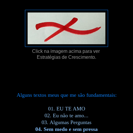
Click na imagem acima para ver
Estratégias de Crescimento.
Alguns textos meus que me são fundamentais:
01. EU TE AMO
02. Eu não te amo...
03. Algumas Perguntas
04. Sem medo e sem pressa