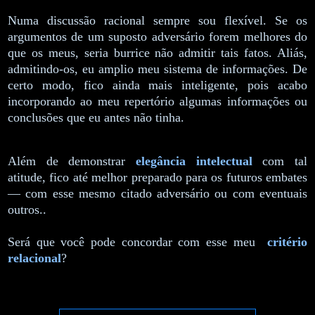
Numa discussão racional sempre sou flexível. Se os
argumentos de um suposto adversário forem melhores do
que os meus, seria burrice não admitir tais fatos. Aliás,
admitindo-os, eu amplio meu sistema de informações. De
certo modo, fico ainda mais inteligente, pois acabo
incorporando ao meu repertório algumas informações ou
conclusões que eu antes não tinha.
Além de demonstrar
elegância intelectual
com tal
atitude, fico até melhor preparado para os futuros embates
— com esse mesmo citado adversário ou com eventuais
outros..
Será que você pode concordar com esse meu
critério
relacional
?