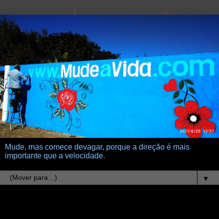
Mude, mas comece devagar, porque a direção é mais
importante que a velocidade.
▼
4.6.14
mundo natural