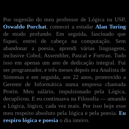
Por sugestão do meu professor de Lógica na USP,
Oswaldo Porchat
, comecei a estudar
Alan Turing
de modo profundo. Em seguida, fascinado que
fiquei, entrei de cabeça na computação. Sem
abandonar a poesia, aprendi várias linguagens,
inclusive Cobol, Assembler, Pascal e Fortran. Tudo
isso em apenas um ano de dedicação integral. Fui
ser programador, e três meses depois era Analista de
Sistemas e em seguida, aos 22 anos, promovido a
Gerente de Informática numa empresa chamada
Protin. Meu salário, impulsionado pela Lógica,
decuplicou. E eu continuava na Filosofia — amando
a Lógica, lógico, cada vez mais. Por isso hoje esse
meu respeito absoluto pela lógica e pela poesia.
Eu
respiro lógica e poesia
o dia inteiro.