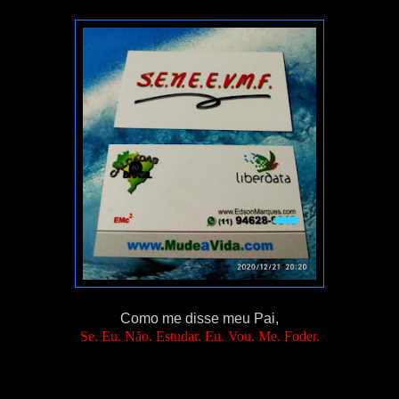
Como me disse meu Pai,
Se. Eu. Não. Estudar. Eu. Vou. Me. Foder.