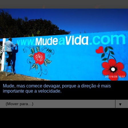
Mude, mas comece devagar, porque a direção é mais
importante que a velocidade.
▼
8.4.13
Lógica e Poesia