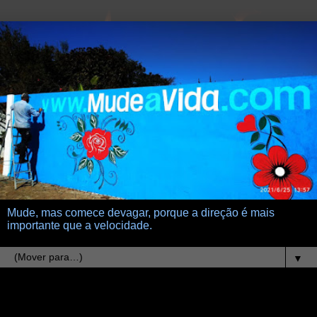
Mude, mas comece devagar, porque a direção é mais
importante que a velocidade.
▼
16.10.07
flores nos vasos