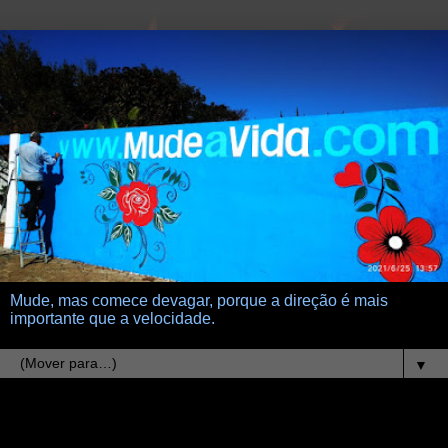
Mude, mas comece devagar, porque a direção é mais
importante que a velocidade.
▼
19.11.23
Pessoas normais