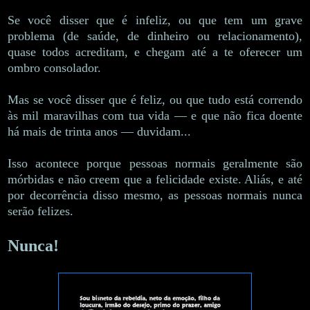
Se você disser que é infeliz, ou que tem um grave
problema (de saúde, de dinheiro ou relacionamento),
quase todos acreditam, e chegam até a te oferecer um
ombro consolador.
Mas se você disser que é feliz, ou que tudo está correndo
às mil maravilhas com tua vida — e que não fica doente
há mais de trinta anos — duvidam...
Isso acontece porque pessoas normais geralmente são
mórbidas e não creem que a felicidade existe. Aliás, e até
por decorrência disso mesmo, as pessoas normais nunca
serão felizes.
Nunca!