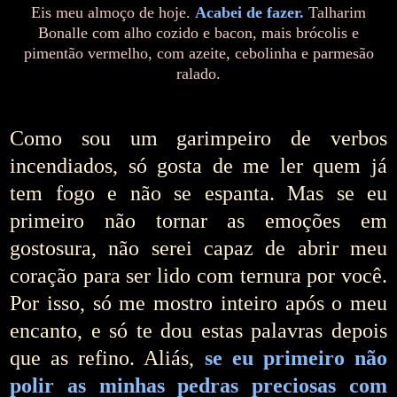
Eis meu almoço de hoje.
Acabei de fazer.
Talharim
Bonalle com alho cozido e bacon, mais brócolis e
pimentão vermelho, com azeite, cebolinha e parmesão
ralado.
Como sou um garimpeiro de verbos
incendiados, só gosta de me ler quem já
tem fogo e não se espanta. Mas se eu
primeiro não tornar as emoções em
gostosura, não serei capaz de abrir meu
coração para ser lido com ternura por você.
Por isso, só me mostro inteiro após o meu
encanto, e só te dou estas palavras depois
que as refino. Aliás,
se eu primeiro não
polir as minhas pedras preciosas com