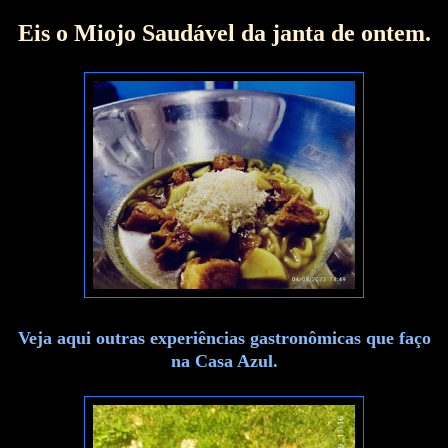
Eis o Miojo Saudável da janta de ontem.
Veja aqui outras experiências gastronômicas que faço
na Casa Azul.