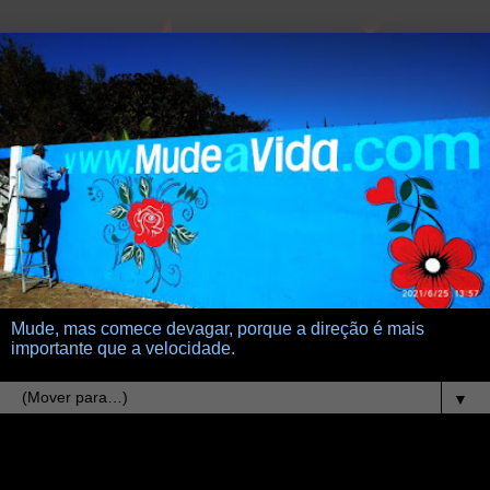
Mude, mas comece devagar, porque a direção é mais
importante que a velocidade.
▼
5.8.23
Casa Azul