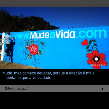
Mude, mas comece devagar, porque a direção é mais
importante que a velocidade.
▼
1.5.23
Dia do Trabalho