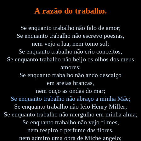
A razão do trabalho.
Se enquanto trabalho não falo de amor;
Se enquanto trabalho não escrevo poesias,
nem vejo a lua, nem tomo sol;
Se enquanto trabalho não crio conceitos;
Se enquanto trabalho não beijo os olhos dos meus
amores;
Se enquanto trabalho não ando descalço
em areias brancas,
nem ouço as ondas do mar;
Se enquanto trabalho não abraço a minha Mãe;
Se enquanto trabalho não leio Henry Miller;
Se enquanto trabalho não mergulho em minha alma;
Se enquanto trabalho não vejo filmes,
nem respiro o perfume das flores,
nem admiro uma obra de Michelangelo;