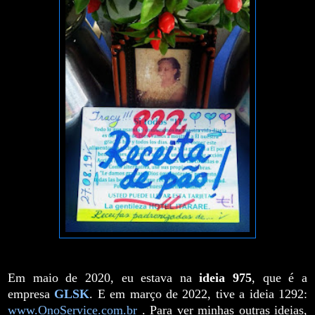
Em maio de 2020, eu estava na
ideia 975
, que é a
empresa
GLSK
. E em março de 2022, tive a ideia 1292:
www.OnoService.com.br
.
Para ver minhas outras ideias,