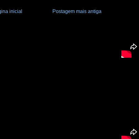
ina inicial
Postagem mais antiga