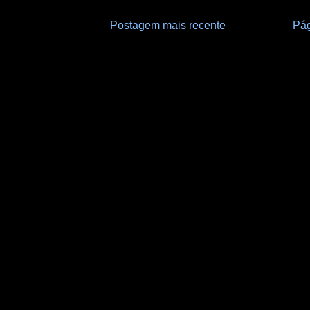
Postagem mais recente
Pág