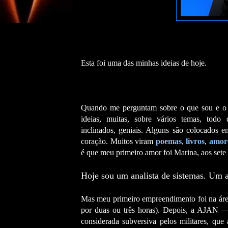
Esta foi uma das minhas ideias de hoje.
Quando me perguntam sobre o que sou e o 
ideias, muitas, sobre vários temas, todo 
inclinados, geniais. Alguns são colocados 
coração. Muitos viram
poemas
,
livros
,
amor
é que meu primeiro amor foi Marina, aos sete
Hoje sou um analista de sistemas. Um an
Mas meu primeiro empreendimento foi na área
por duas ou três horas). Depois, a AJAN 
considerada subversiva pelos militares, qu