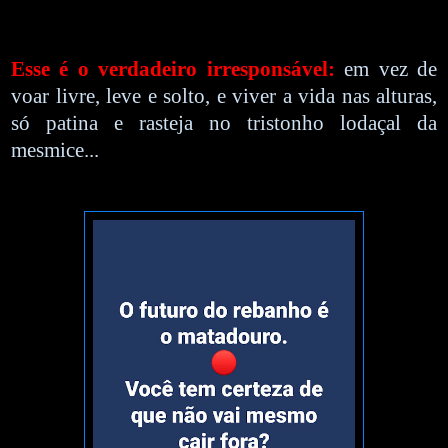
Esse é o verdadeiro irresponsável:
em vez de
voar livre, leve e solto, e viver a vida nas alturas,
só patina e rasteja no tristonho lodaçal da
mesmice...