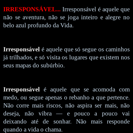
IRRESPONSÁVEL...
Irresponsável é aquele que
não se aventura, não se joga inteiro e alegre no
belo azul profundo da Vida.
Irresponsável
é aquele que só segue os caminhos
já trilhados, e só visita os lugares que existem nos
seus mapas do subúrbio.
Irresponsável
é aquele que se acomoda com
medo, ou segue apenas o rebanho a que pertence.
Não corre mais riscos, não aspira ser mais, não
deseja, não vibra — e pouco a pouco vai
deixando até de sonhar. Não mais responde
quando a vida o chama.