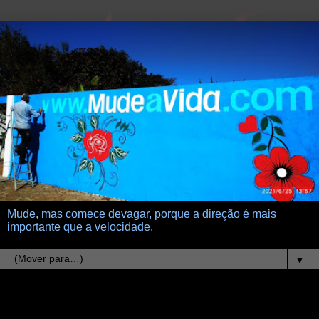
Mude, mas comece devagar, porque a direção é mais
importante que a velocidade.
▼
19.7.25
A responsabilidade do irresponsável