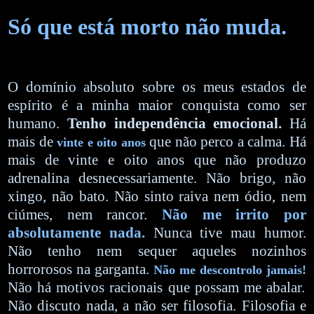
Só que está morto não muda.
O domínio absoluto sobre os meus estados de
espírito é a minha maior conquista como ser
humano.
Tenho independência emocional.
Há
mais de
que não perco a calma. Há
vinte e oito anos
mais de vinte e oito anos que não produzo
adrenalina desnecessariamente. Não brigo, não
xingo, não bato. Não sinto raiva nem ódio, nem
ciúmes, nem rancor.
Não me irrito por
absolutamente nada.
Nunca tive mau humor.
Não tenho nem sequer aqueles nozinhos
horrorosos na garganta.
Não me descontrolo jamais!
Não há motivos racionais que possam me abalar.
Não discuto nada, a não ser filosofia. Filosofia e