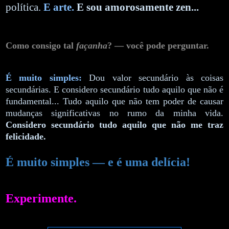
política.
E arte.
E sou amorosamente zen...
Como consigo tal
façanha
? — você pode perguntar.
É muito simples:
Dou valor secundário às coisas
secundárias. E considero secundário tudo aquilo que não é
fundamental... Tudo aquilo que não tem poder de causar
mudanças significativas no rumo da minha vida.
Considero secundário tudo aquilo que não me traz
felicidade.
É muito simples — e é uma delícia!
Experimente.