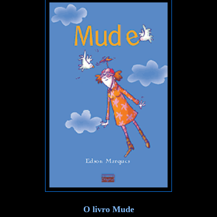
O livro Mude