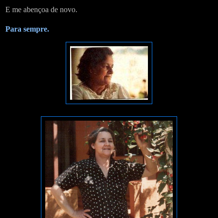
E me abençoa de novo.
Para sempre.