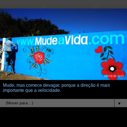
Mude, mas comece devagar, porque a direção é mais
importante que a velocidade.
▼
13.9.22
Salmo 77