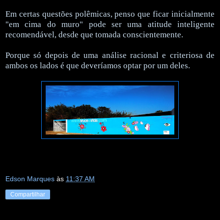
Em certas questões polêmicas, penso que ficar inicialmente
"em cima do muro" pode ser uma atitude inteligente
recomendável, desde que tomada conscientemente.
Porque só depois de uma análise racional e criteriosa de
ambos os lados é que deveríamos optar por um deles.
Edson Marques
às
11:37 AM
Compartilhar