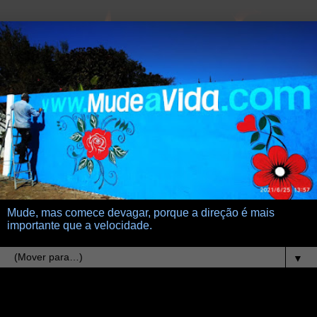
Mude, mas comece devagar, porque a direção é mais
importante que a velocidade.
▼
3.7.21
Muro Azul