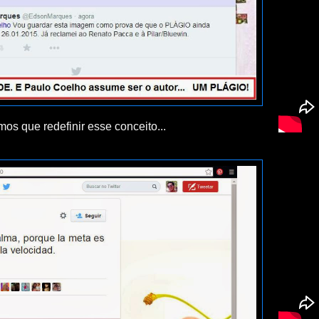
os que redefinir esse conceito...