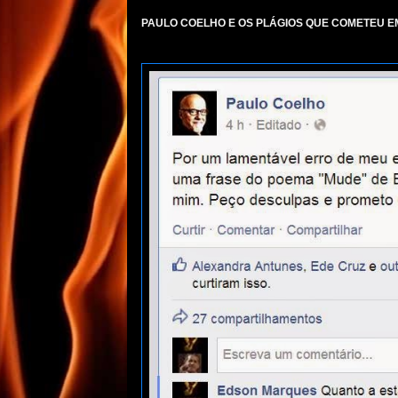
PAULO COELHO E OS PLÁGIOS QUE COMETEU 