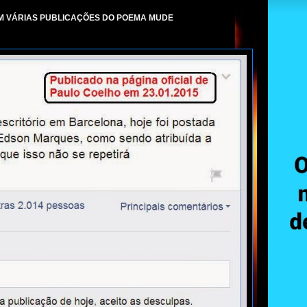
EM VÁRIAS PUBLICAÇÕES DO POEMA MUDE