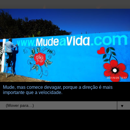
Mude, mas comece devagar, porque a direção é mais
importante que a velocidade.
▼
28.2.20
Convencimento