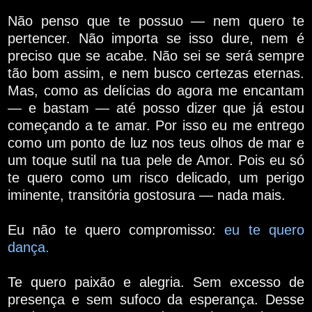
Não penso que te possuo — nem quero te
pertencer. Não importa se isso dure, nem é
preciso que se acabe. Não sei se será sempre
tão bom assim, e nem busco certezas eternas.
Mas, como as delícias do agora me encantam
— e bastam — até posso dizer que já estou
começando a te amar. Por isso eu me entrego
como um ponto de luz nos teus olhos de mar e
um toque sutil na tua pele de Amor. Pois eu só
te quero como um risco delicado, um perigo
iminente, transitória gostosura — nada mais.
Eu não te quero compromisso:
eu te quero
dança.
Te quero paixão e alegria. Sem excesso de
presença e sem sufoco da esperança. Desse