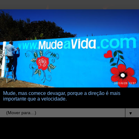
Mude, mas comece devagar, porque a direção é mais
importante que a velocidade.
▼
30.4.19
Escada