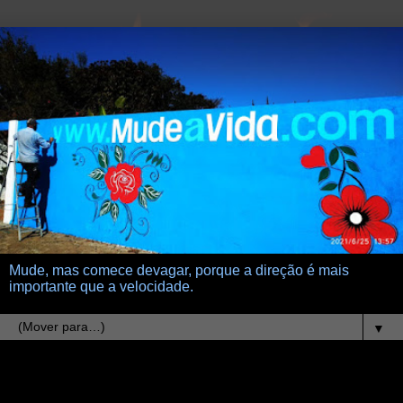
Mude, mas comece devagar, porque a direção é mais
importante que a velocidade.
▼
25.3.17
rotina