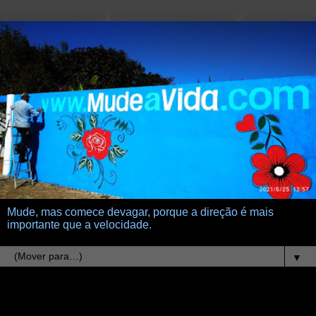
Mude, mas comece devagar, porque a direção é mais
importante que a velocidade.
▼
1.1.16
2016