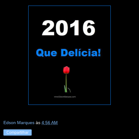
Edson Marques
às
4:56 AM
Compartilhar