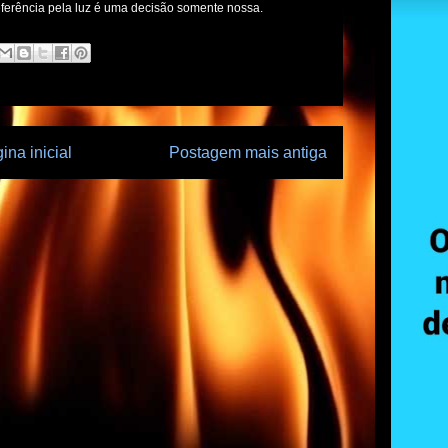
referência pela luz é uma decisão somente nossa.
ina inicial
Postagem mais antiga