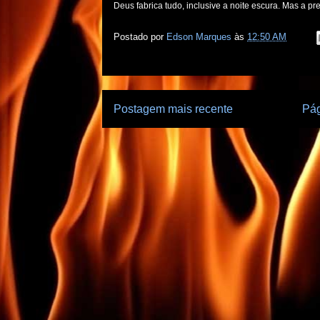
Deus fabrica tudo, inclusive a noite escura. Mas a p
Postado por
Edson Marques
às
12:50 AM
Postagem mais recente
Pág