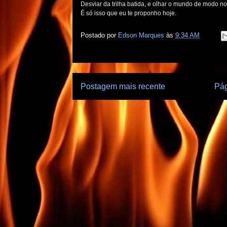
Desviar da trilha batida, e olhar o mundo de modo no
É só isso que eu te proponho hoje.
Postado por
Edson Marques
às
9:34 AM
Postagem mais recente
Pág