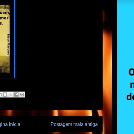
ina inicial
Postagem mais antiga