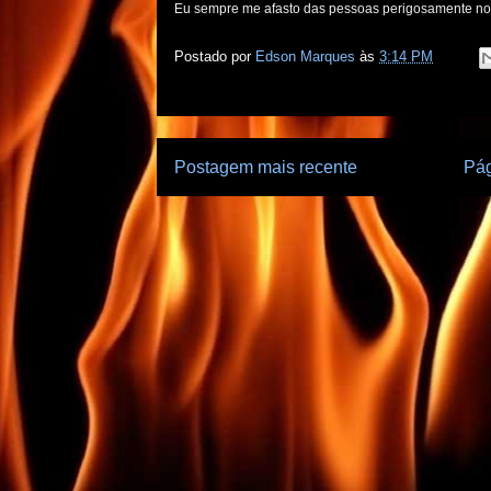
Eu sempre me afasto das pessoas perigosamente no
Postado por
Edson Marques
às
3:14 PM
Postagem mais recente
Pág