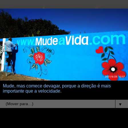
Mude, mas comece devagar, porque a direção é mais
importante que a velocidade.
▼
2.3.13
nicolelis