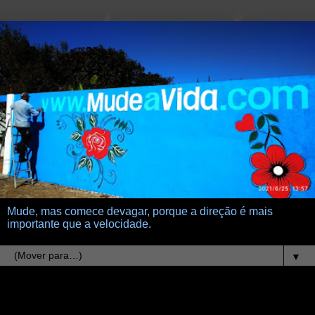
Mude, mas comece devagar, porque a direção é mais
importante que a velocidade.
▼
19.1.13
destino