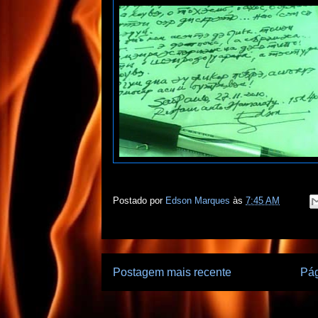
Postado por
Edson Marques
às
7:45 AM
Postagem mais recente
Pág