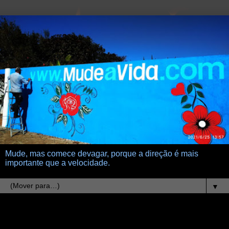
Mude, mas comece devagar, porque a direção é mais
importante que a velocidade.
▼
18.3.12
projetar sonhos