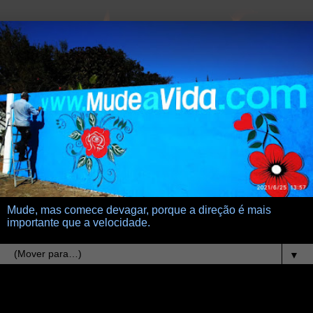
Mude, mas comece devagar, porque a direção é mais
importante que a velocidade.
▼
31.12.11
Ano novo