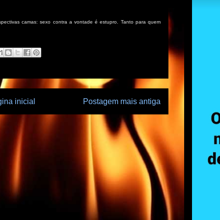
espectivas camas: sexo contra a vontade é estupro. Tanto para quem
ina inicial
Postagem mais antiga