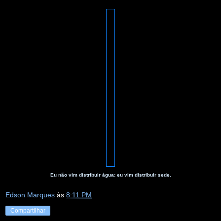
Eu não vim distribuir água: eu vim distribuir sede.
Edson Marques
às
8:11 PM
Compartilhar