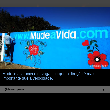
Mude, mas comece devagar, porque a direção é mais
importante que a velocidade.
▼
13.6.10
vermezinhos 2