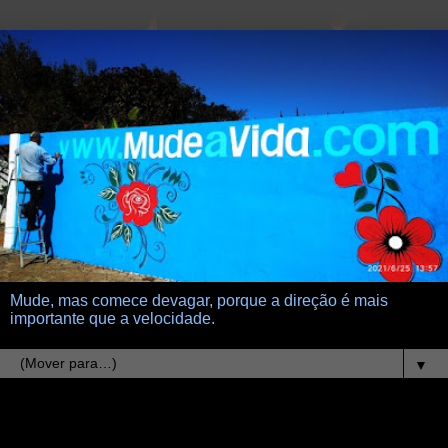
Mude, mas comece devagar, porque a direção é mais
importante que a velocidade.
▼
10.2.09
surrealistas