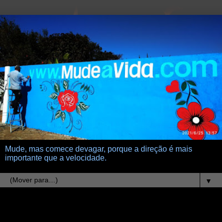
Mude, mas comece devagar, porque a direção é mais
importante que a velocidade.
▼
14.6.26
O tempo passa