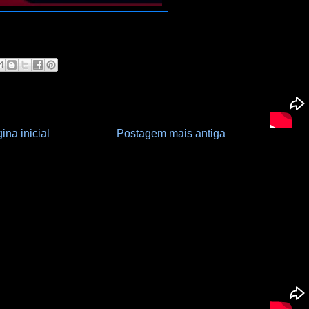
ina inicial
Postagem mais antiga