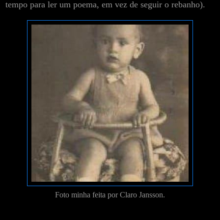
tempo para ler um poema, em vez de seguir o rebanho).
Foto minha feita por Claro Jansson.