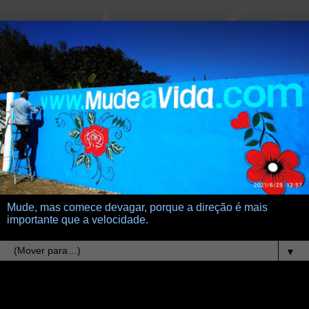
Mude, mas comece devagar, porque a direção é mais
importante que a velocidade.
▼
30.1.26
Alexandre, o Grande