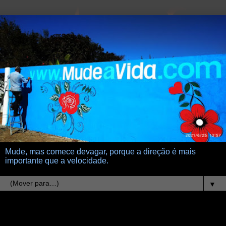
Mude, mas comece devagar, porque a direção é mais
importante que a velocidade.
▼
14.12.25
Restos mortais