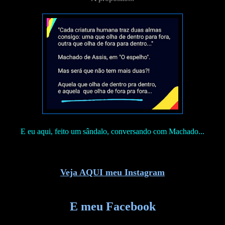
E eu aqui, feito um sândalo, conversando com Machado...
Veja AQUI meu Instagram
E meu Facebook