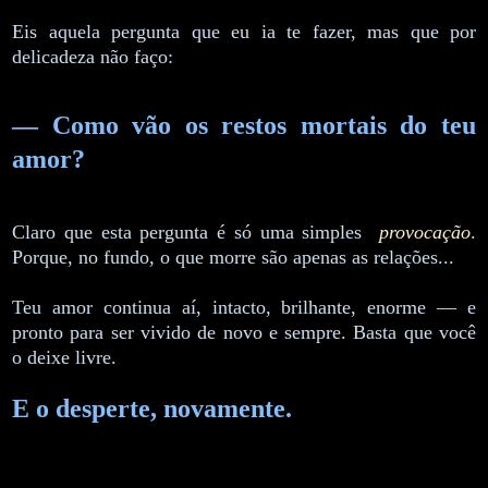
Eis aquela pergunta que eu ia te fazer, mas que por
delicadeza não faço:
— Como vão os restos mortais do teu
amor?
Claro que esta pergunta é só uma simples
provocação
.
Porque, no fundo, o que morre são apenas as relações...
Teu amor continua aí, intacto, brilhante, enorme — e
pronto para ser vivido de novo e sempre. Basta que você
o deixe livre.
E o desperte, novamente.