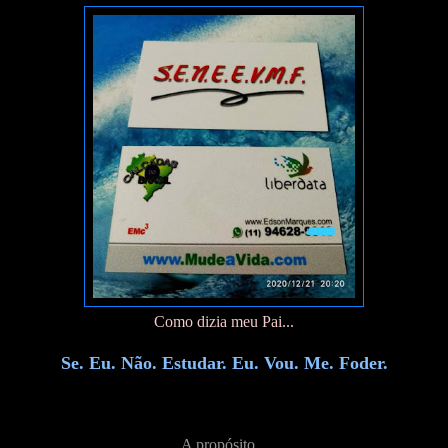
Como dizia meu Pai...
Se. Eu. Não. Estudar. Eu. Vou. Me. Foder.
A propósito...