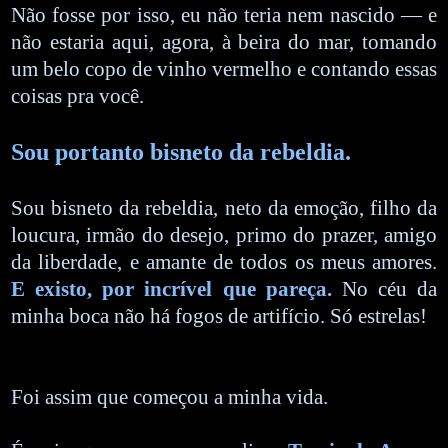
Não fosse por isso, eu não teria nem nascido — e
não estaria aqui, agora, à beira do mar, tomando
um belo copo de vinho vermelho e contando essas
coisas pra você.
Sou portanto bisneto da rebeldia.
Sou bisneto da rebeldia, neto da emoção, filho da
loucura, irmão do desejo, primo do prazer, amigo
da liberdade, e amante de todos os meus amores.
E existo, por incrível que pareça.
No céu da
minha boca não há fogos de artifício. Só estrelas!
Foi assim que começou a minha vida.