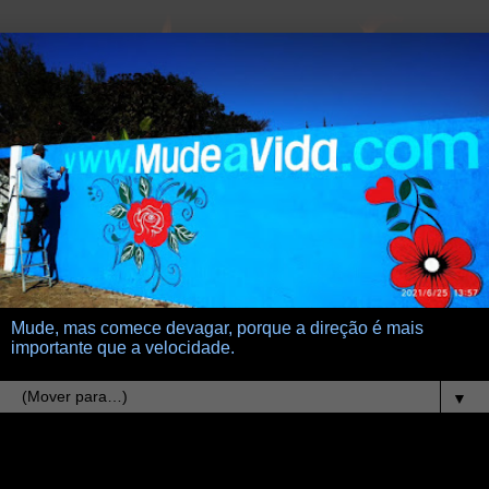
Mude, mas comece devagar, porque a direção é mais
importante que a velocidade.
▼
15.10.25
Minha Vó Vitalina