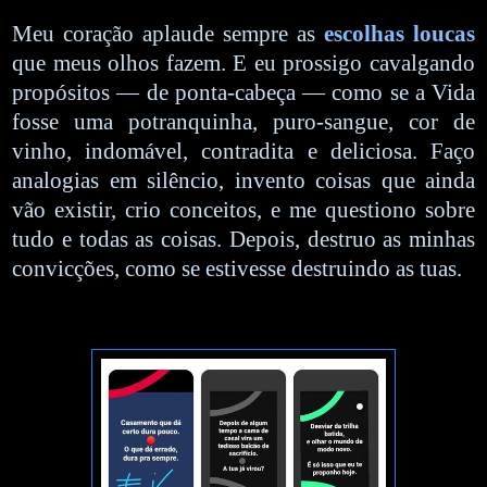
Meu coração aplaude sempre as
escolhas loucas
que meus olhos fazem. E eu prossigo cavalgando
propósitos — de ponta-cabeça — como se a Vida
fosse uma potranquinha, puro-sangue, cor de
vinho, indomável, contradita e deliciosa. Faço
analogias em silêncio, invento coisas que ainda
vão existir, crio conceitos, e me questiono sobre
tudo e todas as coisas. Depois, destruo as minhas
convicções, como se estivesse destruindo as tuas.