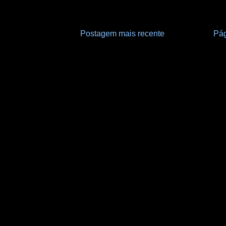
Postagem mais recente
Pág