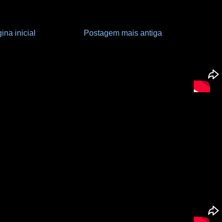
ina inicial
Postagem mais antiga