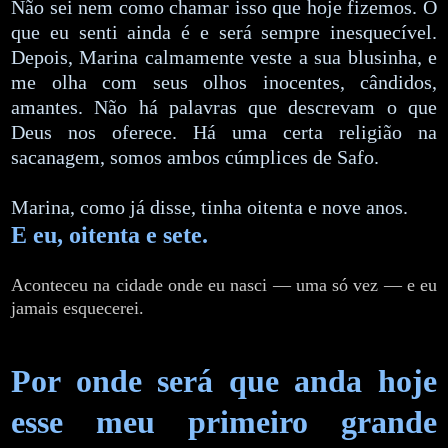
Não sei nem como chamar isso que hoje fizemos. O
que eu senti ainda é e será sempre inesquecível.
Depois, Marina calmamente veste a sua blusinha, e
me olha com seus olhos inocentes, cândidos,
amantes. Não há palavras que descrevam o que
Deus nos oferece. Há uma certa religião na
sacanagem, somos ambos cúmplices de Safo.
Marina, como já disse, tinha oitenta e nove anos.
E eu, oitenta e sete.
Aconteceu na cidade onde eu nasci — uma só vez — e eu
jamais esquecerei.
Por onde será que anda hoje
esse meu primeiro grande