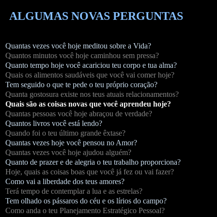
ALGUMAS NOVAS PERGUNTAS
Quantas vezes você hoje meditou sobre a Vida?
Quantos minutos você hoje caminhou sem pressa?
Quanto tempo hoje você acariciou teu corpo e tua alma?
Quais os alimentos saudáveis que você vai comer hoje?
Tem seguido o que te pede o teu próprio coração?
Quanta gostosura existe nos teus atuais relacionamentos?
Quais são as coisas novas que você aprendeu hoje?
Quantas pessoas você hoje abraçou de verdade?
Quantos livros você está lendo?
Quando foi o teu último grande êxtase?
Quantas vezes hoje você pensou no Amor?
Quantas vezes você hoje ajudou alguém?
Quanto de prazer e de alegria o teu trabalho proporciona?
Hoje, quais as coisas boas que você já fez ou vai fazer?
Como vai a liberdade dos teus amores?
Terá tempo de contemplar a lua e as estrelas?
Tem olhado os pássaros do céu e os lírios do campo?
Como anda o teu Planejamento Estratégico Pessoal?