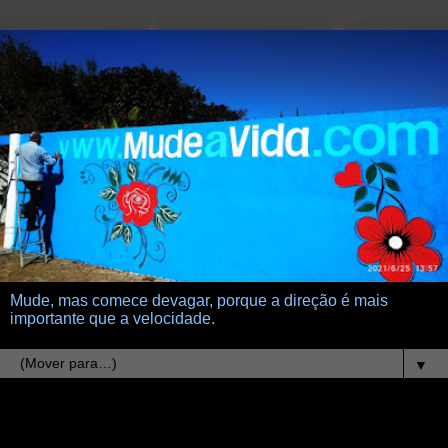
Mude, mas comece devagar, porque a direção é mais
importante que a velocidade.
▼
4.12.24
Mais perguntas