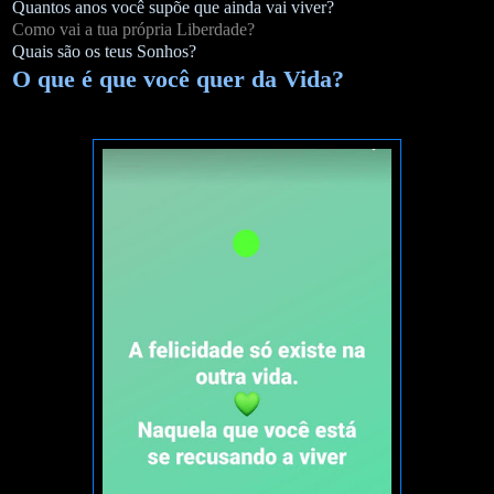
Quantos anos você supõe que ainda vai viver?
Como vai a tua própria Liberdade?
Quais são os teus Sonhos?
O que é que você quer da Vida?