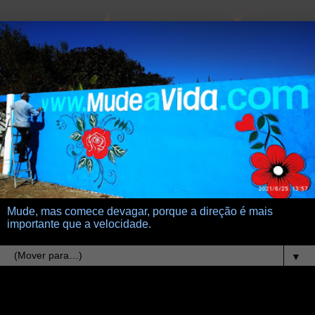
Mude, mas comece devagar, porque a direção é mais
importante que a velocidade.
▼
29.10.24
Eclesiastes 12