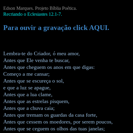
Edson Marques. Projeto Bíblia Poética.
Recriando o Eclesiastes 12.1-7.
Para ouvir a gravação click AQUI.
Lembra-te do Criador, ó meu amor,
Antes que Ele venha te buscar,
Antes que cheguem os anos em que digas:
Começo a me cansar;
Antes que se escureça o sol,
e que a luz se apague,
Antes que a lua clame,
Antes que as estrelas pisquem,
Antes que a chuva caia;
Antes que tremam os guardas da casa forte,
Antes que cessem os moedores, por serem poucos,
Antes que se ceguem os olhos das tuas janelas;