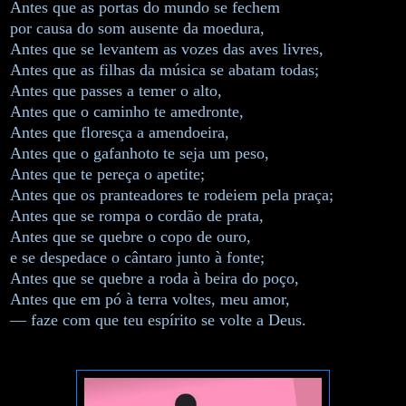
Antes que as portas do mundo se fechem
por causa do som ausente da moedura,
Antes que se levantem as vozes das aves livres,
Antes que as filhas da música se abatam todas;
Antes que passes a temer o alto,
Antes que o caminho te amedronte,
Antes que floresça a amendoeira,
Antes que o gafanhoto te seja um peso,
Antes que te pereça o apetite;
Antes que os pranteadores te rodeiem pela praça;
Antes que se rompa o cordão de prata,
Antes que se quebre o copo de ouro,
e se despedace o cântaro junto à fonte;
Antes que se quebre a roda à beira do poço,
Antes que em pó à terra voltes, meu amor,
— faze com que teu espírito se volte a Deus.