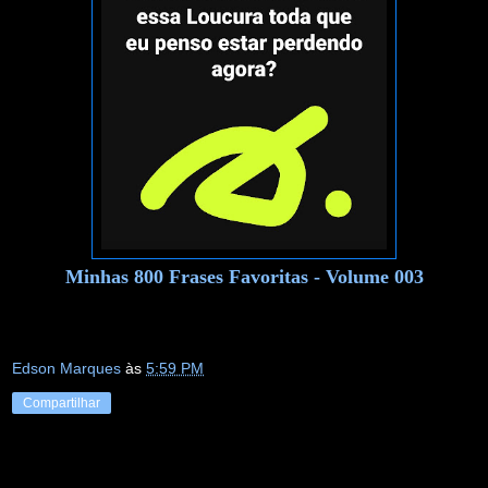
Minhas 800 Frases Favoritas - Volume 003
Edson Marques
às
5:59 PM
Compartilhar