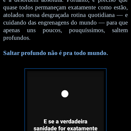
quase todos permaneçam exatamente como estão,
atolados nessa desgraçada rotina quotidiana — e
cuidando das engrenagens do mundo — para que
apenas uns poucos, pouquíssimos, saltem
profundos.
Saltar profundo não é pra todo mundo.