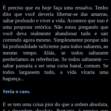
É preciso que eu hoje faça uma ressalva. Tenho
dito que você deveria libertar-se das amarras,
saltar profundo e viver a vida. Acontece que isso é
uma proposta retórica. Não estou pregando que
você deva realmente abandonar tudo e sair
correndo agora mesmo. Simplesmente porque não
há profundidade suficiente para todos saltarem, ao
mesmo tempo. Aliás, se todos saltassem
perderíamos as referências. Se todos saltassem —
saltar passaria a ser uma coisa banal, comum. Se
todos largassem tudo, a vida viraria uma
bagunça...
Seria o caos.
E se tem uma coisa pior do que a ordem absoluta,
é a desordem absoluta. Portanto, é preciso que