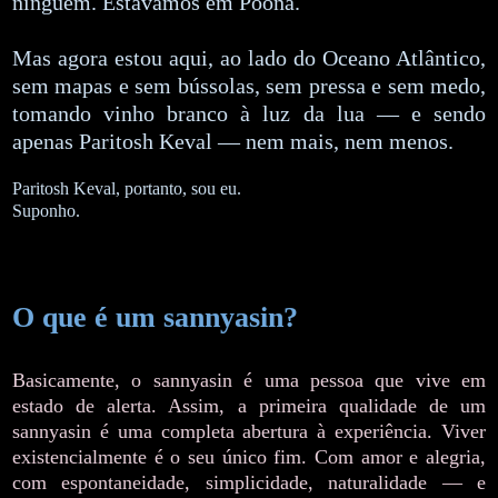
ninguém. Estávamos em Poona.
Mas agora estou aqui, ao lado do Oceano Atlântico,
sem mapas e sem bússolas, sem pressa e sem medo,
tomando vinho branco à luz da lua — e sendo
apenas Paritosh Keval — nem mais, nem menos.
Paritosh Keval, portanto, sou eu.
Suponho.
O que é um sannyasin?
Basicamente, o sannyasin é uma pessoa que vive em
estado de alerta. Assim, a primeira qualidade de um
sannyasin é uma completa abertura à experiência. Viver
existencialmente é o seu único fim. Com amor e alegria,
com espontaneidade, simplicidade, naturalidade — e