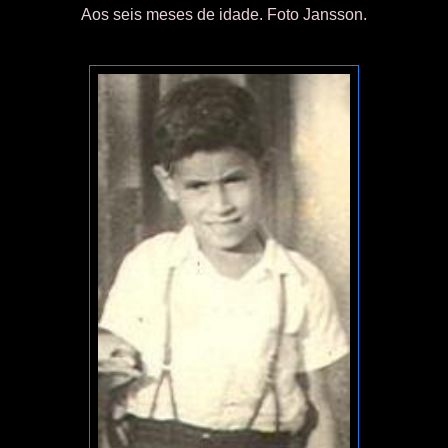
Aos seis meses de idade. Foto Jansson.