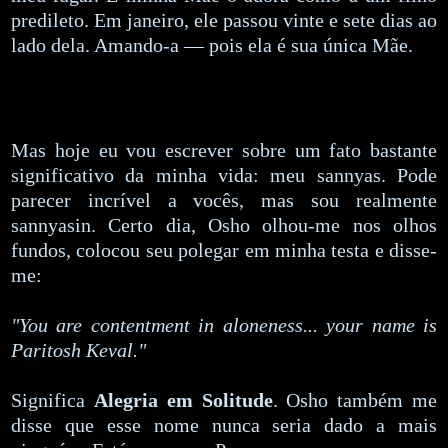
predileto. Em janeiro, ele passou vinte e sete dias ao
lado dela. Amando-a — pois ela é sua única Mãe.
Mas hoje eu vou escrever sobre um fato bastante
significativo da minha vida: meu sannyas. Pode
parecer incrível a vocês, mas sou realmente
sannyasin. Certo dia, Osho olhou-me nos olhos
fundos, colocou seu polegar em minha testa e disse-
me:
"You are contentment in aloneness... your name is
Paritosh Keval."
Significa
Alegria em Solitude
. Osho também me
disse que esse nome nunca seria dado a mais