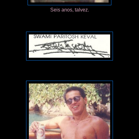
Seis anos, talvez.