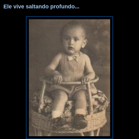
Ele vive saltando profundo...