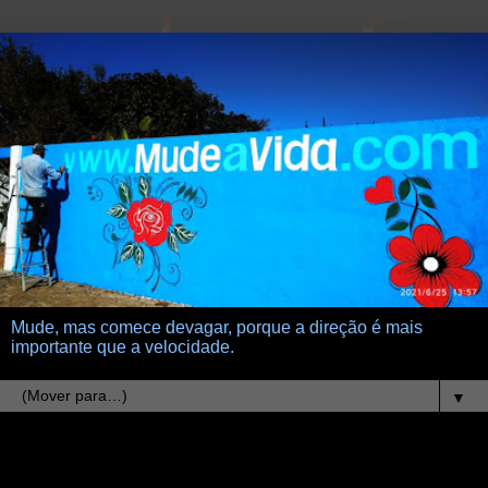
Mude, mas comece devagar, porque a direção é mais
importante que a velocidade.
▼
5.11.23
Seja feliz