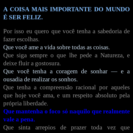
A COISA MAIS IMPORTANTE DO MUNDO
É SER FELIZ.
Por isso eu quero que você tenha a sabedoria de
fazer escolhas.
Que você ame a vida sobre todas as coisas.
Que siga sempre o que lhe pede a Natureza, e
deixe fluir a gostosura.
Que você tenha a coragem de sonhar — e a
ousadia de realizar os sonhos.
Que tenha a compreensão racional por aqueles
que hoje você ama, e um respeito absoluto pela
própria liberdade.
Que mantenha o foco só naquilo que realmente
vale a pena.
Que sinta arrepios de prazer toda vez que