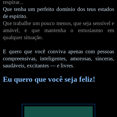
respirar...
Que tenha um perfeito domínio dos teus estados
de espírito.
Que trabalhe um pouco menos, que seja sensível e
amável, e que mantenha o entusiasmo em
qualquer situação.
E quero que você conviva apenas com pessoas
compreensivas, inteligentes, amorosas, sinceras,
saudáveis, excitantes — e livres.
Eu quero que você seja feliz!